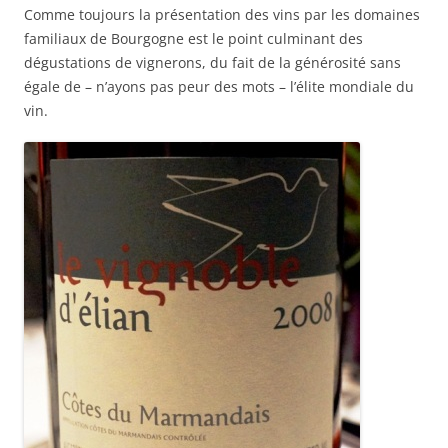
Comme toujours la présentation des vins par les domaines
familiaux de Bourgogne est le point culminant des
dégustations de vignerons, du fait de la générosité sans
égale de – n’ayons pas peur des mots – l’élite mondiale du
vin.