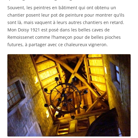
Souvent, les peintres en bâtiment qui ont obtenu un
chantier posent leur pot de peinture pour montrer qu’ils
sont là, mais vaquent à leurs autres chantiers en retard.
Mon Doisy 1921 est posé dans les belles caves de
Remoissenet comme l’hameçon pour de belles pioches
futures, à partager avec ce chaleureux vigneron.