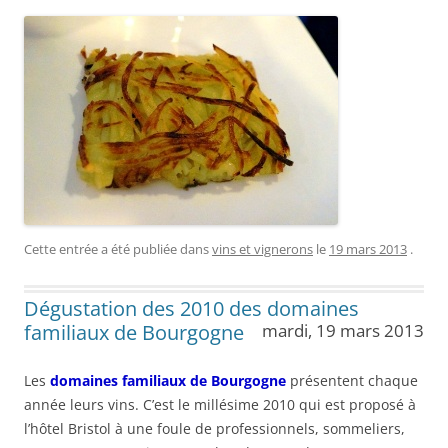
Cette entrée a été publiée dans
vins et vignerons
le
19 mars 2013
.
Dégustation des 2010 des domaines
familiaux de Bourgogne
mardi, 19 mars 2013
Les
domaines familiaux de Bourgogne
présentent chaque
année leurs vins. C’est le millésime 2010 qui est proposé à
l’hôtel Bristol à une foule de professionnels, sommeliers,