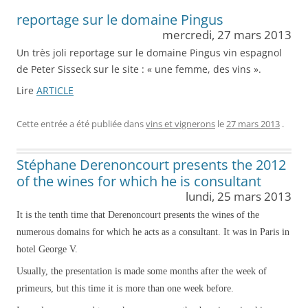
reportage sur le domaine Pingus
mercredi, 27 mars 2013
Un très joli reportage sur le domaine Pingus vin espagnol
de Peter Sisseck sur le site : « une femme, des vins ».
Lire
ARTICLE
Cette entrée a été publiée dans
vins et vignerons
le
27 mars 2013
.
Stéphane Derenoncourt presents the 2012
of the wines for which he is consultant
lundi, 25 mars 2013
It is the tenth time that Derenoncourt presents the wines of the
numerous domains for which he acts as a consultant. It was in Paris in
hotel George V.
Usually, the presentation is made some months after the week of
primeurs, but this time it is more than one week before.