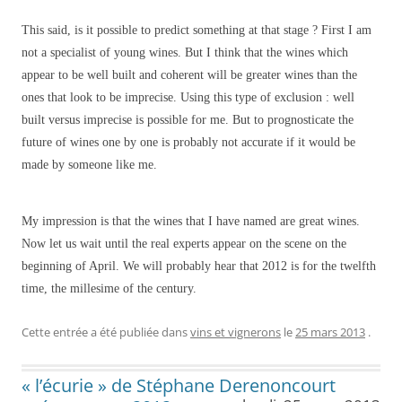
This said, is it possible to predict something at that stage ? First I am
not a specialist of young wines. But I think that the wines which
appear to be well built and coherent will be greater wines than the
ones that look to be imprecise. Using this type of exclusion : well
built versus imprecise is possible for me. But to prognosticate the
future of wines one by one is probably not accurate if it would be
made by someone like me.
My impression is that the wines that I have named are great wines.
Now let us wait until the real experts appear on the scene on the
beginning of April. We will probably hear that 2012 is for the twelfth
time, the millesime of the century.
Cette entrée a été publiée dans
vins et vignerons
le
25 mars 2013
.
« l’écurie » de Stéphane Derenoncourt