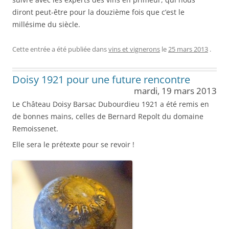
diront peut-être pour la douzième fois que c’est le
millésime du siècle.
Cette entrée a été publiée dans
vins et vignerons
le
25 mars 2013
.
Doisy 1921 pour une future rencontre
mardi, 19 mars 2013
Le Château Doisy Barsac Dubourdieu 1921 a été remis en
de bonnes mains, celles de Bernard Repolt du domaine
Remoissenet.
Elle sera le prétexte pour se revoir !