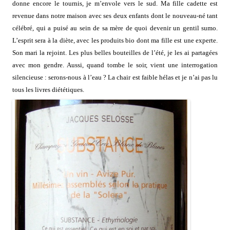
donne encore le tournis, je m’envole vers le sud. Ma fille cadette est
revenue dans notre maison avec ses deux enfants dont le nouveau-né tant
célébré, qui a puisé au sein de sa mère de quoi devenir un gentil sumo.
L’esprit sera à la diète, avec les produits bio dont ma fille est une experte.
Son mari la rejoint. Les plus belles bouteilles de l’été, je les ai partagées
avec mon gendre. Aussi, quand tombe le soir, vient une interrogation
silencieuse : serons-nous à l’eau ? La chair est faible hélas et je n’ai pas lu
tous les livres diététiques.