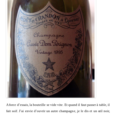
A force d’essais, la bouteille se vide vite. Et quand il faut passer à table, il
fait soif. J’ai envie d’ouvrir un autre champagne, je le dis et un œil noir,