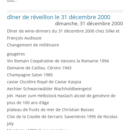
dîner de réveillon le 31 décembre 2000
dimanche, 31 décembre 2000
Dîner de wine-dinners du 31 décembre 2000 chez Silke et
François Audouze
Changement de millénaire
gougères
Vin Romain Coopérative de Vaisons la Romaine 1994
Domaine de Caillou, Cérons 1943
Champagne Salon 1985
caviar Osciètre Royal de Caviar Kaspia
Aechter Schwarzwälder Wachholdbeergeist
Joh. Haser zum Helbstock Haslach alcool de genièvre de
plus de 100 ans d’âge
plateau de fruits de mer de Christian Bassez
Clos de la Coulée de Serrant, Savenières 1995 de Nicolas
Joly