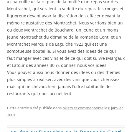
« chatouille » : faire plus de la moitié d’un repas sur des
Montrachet, qui seraient la vedette du repas, les rouges et
liquoreux devant avoir la discrétion de s’effacer devant la
mémoire gustative des Montrachet. Nous verrions bien un
ou deux Montrachet de Bouchard, un jeune et un moins
jeune Montrachet du domaine de la Romanée Conti et un
Montrachet Marquis de Laguiche 1923 qui est une
somptueuse bouteille. Si vous avez des idées de ce qu’il
faut manger avec ces vins et de ce qui doit suivre (Margaux
et Latour des années 30 ?), donnez-nous vos idées.
Vous pouvez aussi nous donner des idées ou des thèmes
plus simples à réaliser, avec des vins que vous chérissez
mais qui ne chevauchent jamais l’offre habituelle des
restaurants qui nous accueillent.
Cette entrée a été publiée dans
billets et commentaires
le
8 janvier
2001
.