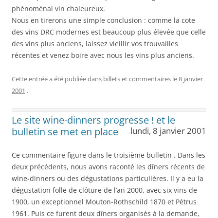
phénoménal vin chaleureux.
Nous en tirerons une simple conclusion : comme la cote
des vins DRC modernes est beaucoup plus élevée que celle
des vins plus anciens, laissez vieillir vos trouvailles
récentes et venez boire avec nous les vins plus anciens.
Cette entrée a été publiée dans
billets et commentaires
le
8 janvier
2001
.
Le site wine-dinners progresse ! et le
bulletin se met en place
lundi, 8 janvier 2001
Ce commentaire figure dans le troisième bulletin . Dans les
deux précédents, nous avons raconté les dîners récents de
wine-dinners ou des dégustations particulières. Il y a eu la
dégustation folle de clôture de l’an 2000, avec six vins de
1900, un exceptionnel Mouton-Rothschild 1870 et Pétrus
1961. Puis ce furent deux dîners organisés à la demande,