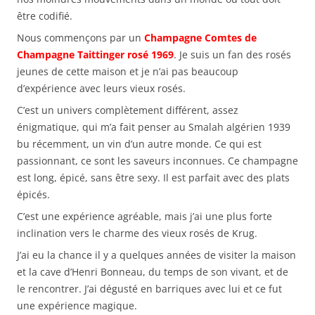
être codifié.
Nous commençons par un
Champagne Comtes de
Champagne Taittinger rosé 1969
. Je suis un fan des rosés
jeunes de cette maison et je n’ai pas beaucoup
d’expérience avec leurs vieux rosés.
C’est un univers complètement différent, assez
énigmatique, qui m’a fait penser au Smalah algérien 1939
bu récemment, un vin d’un autre monde. Ce qui est
passionnant, ce sont les saveurs inconnues. Ce champagne
est long, épicé, sans être sexy. Il est parfait avec des plats
épicés.
C’est une expérience agréable, mais j’ai une plus forte
inclination vers le charme des vieux rosés de Krug.
J’ai eu la chance il y a quelques années de visiter la maison
et la cave d’Henri Bonneau, du temps de son vivant, et de
le rencontrer. J’ai dégusté en barriques avec lui et ce fut
une expérience magique.