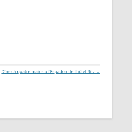
Dîner à quatre mains à l’Espadon de l’hôtel Ritz
→