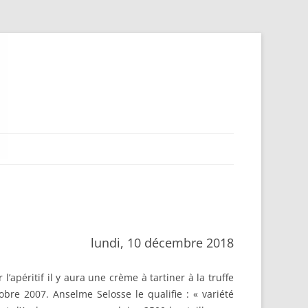
lundi, 10 décembre 2018
apéritif il y aura une crème à tartiner à la truffe
bre 2007. Anselme Selosse le qualifie : « variété