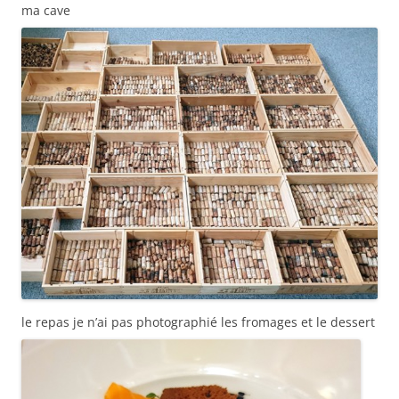
ma cave
le repas je n’ai pas photographié les fromages et le dessert