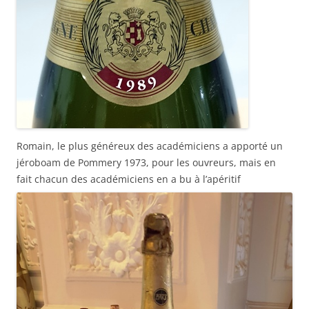
Romain, le plus généreux des académiciens a apporté un
jéroboam de Pommery 1973, pour les ouvreurs, mais en
fait chacun des académiciens en a bu à l’apéritif