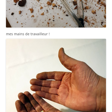
mes mains de travailleur !