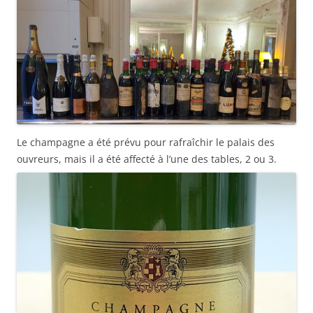
Le champagne a été prévu pour rafraîchir le palais des
ouvreurs, mais il a été affecté à l’une des tables, 2 ou 3.