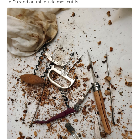
le Durand au milieu de mes outils