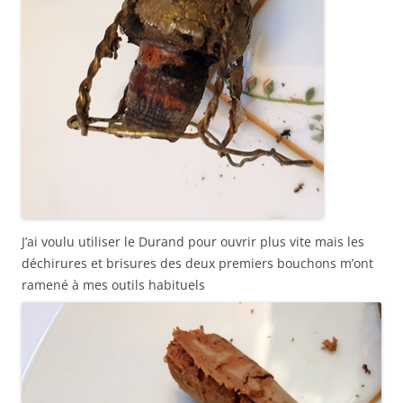
J’ai voulu utiliser le Durand pour ouvrir plus vite mais les
déchirures et brisures des deux premiers bouchons m’ont
ramené à mes outils habituels