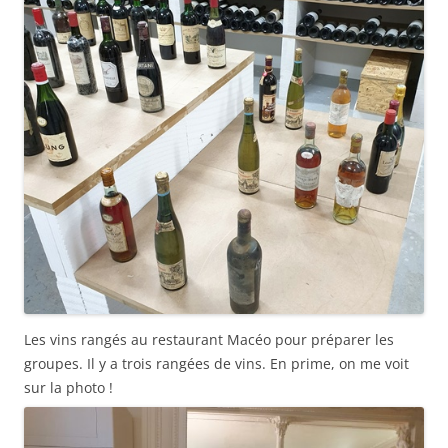
Les vins rangés au restaurant Macéo pour préparer les
groupes. Il y a trois rangées de vins. En prime, on me voit
sur la photo !