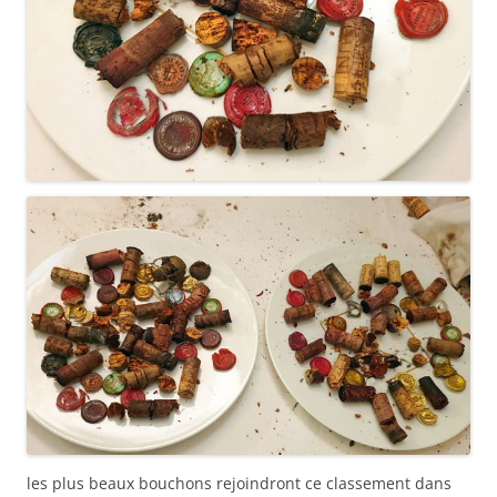
les plus beaux bouchons rejoindront ce classement dans