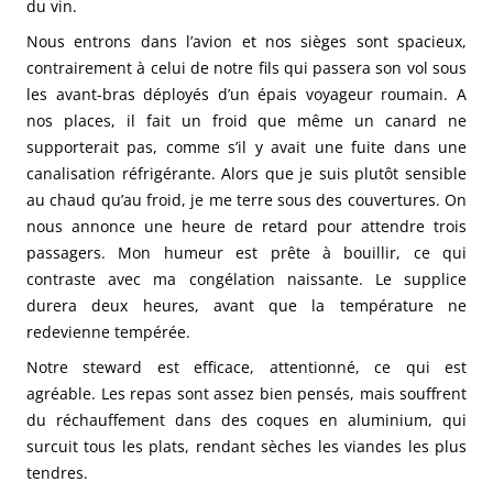
du vin.
Nous entrons dans l’avion et nos sièges sont spacieux,
contrairement à celui de notre fils qui passera son vol sous
les avant-bras déployés d’un épais voyageur roumain. A
nos places, il fait un froid que même un canard ne
supporterait pas, comme s’il y avait une fuite dans une
canalisation réfrigérante. Alors que je suis plutôt sensible
au chaud qu’au froid, je me terre sous des couvertures. On
nous annonce une heure de retard pour attendre trois
passagers. Mon humeur est prête à bouillir, ce qui
contraste avec ma congélation naissante. Le supplice
durera deux heures, avant que la température ne
redevienne tempérée.
Notre steward est efficace, attentionné, ce qui est
agréable. Les repas sont assez bien pensés, mais souffrent
du réchauffement dans des coques en aluminium, qui
surcuit tous les plats, rendant sèches les viandes les plus
tendres.