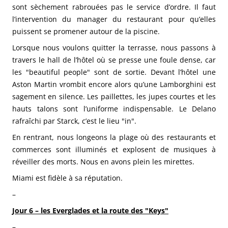
sont sèchement rabrouées pas le service d’ordre. Il faut
l’intervention du manager du restaurant pour qu’elles
puissent se promener autour de la piscine.
Lorsque nous voulons quitter la terrasse, nous passons à
travers le hall de l’hôtel où se presse une foule dense, car
les "beautiful people" sont de sortie. Devant l’hôtel une
Aston Martin vrombit encore alors qu’une Lamborghini est
sagement en silence. Les paillettes, les jupes courtes et les
hauts talons sont l’uniforme indispensable. Le Delano
rafraîchi par Starck, c’est le lieu "in".
En rentrant, nous longeons la plage où des restaurants et
commerces sont illuminés et explosent de musiques à
réveiller des morts. Nous en avons plein les mirettes.
Miami est fidèle à sa réputation.
–
Jour 6 – les Everglades et la route des "Keys"
–