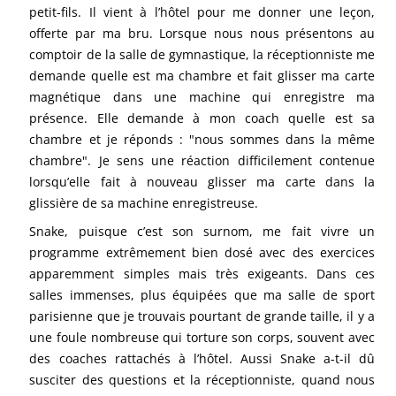
petit-fils. Il vient à l’hôtel pour me donner une leçon,
offerte par ma bru. Lorsque nous nous présentons au
comptoir de la salle de gymnastique, la réceptionniste me
demande quelle est ma chambre et fait glisser ma carte
magnétique dans une machine qui enregistre ma
présence. Elle demande à mon coach quelle est sa
chambre et je réponds : "nous sommes dans la même
chambre". Je sens une réaction difficilement contenue
lorsqu’elle fait à nouveau glisser ma carte dans la
glissière de sa machine enregistreuse.
Snake, puisque c’est son surnom, me fait vivre un
programme extrêmement bien dosé avec des exercices
apparemment simples mais très exigeants. Dans ces
salles immenses, plus équipées que ma salle de sport
parisienne que je trouvais pourtant de grande taille, il y a
une foule nombreuse qui torture son corps, souvent avec
des coaches rattachés à l’hôtel. Aussi Snake a-t-il dû
susciter des questions et la réceptionniste, quand nous