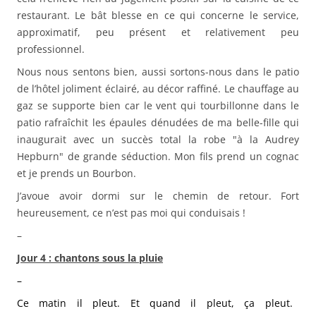
restaurant. Le bât blesse en ce qui concerne le service,
approximatif, peu présent et relativement peu
professionnel.
Nous nous sentons bien, aussi sortons-nous dans le patio
de l’hôtel joliment éclairé, au décor raffiné. Le chauffage au
gaz se supporte bien car le vent qui tourbillonne dans le
patio rafraîchit les épaules dénudées de ma belle-fille qui
inaugurait avec un succès total la robe "à la Audrey
Hepburn" de grande séduction. Mon fils prend un cognac
et je prends un Bourbon.
J’avoue avoir dormi sur le chemin de retour. Fort
heureusement, ce n’est pas moi qui conduisais !
–
Jour 4 : chantons sous la pluie
–
Ce matin il pleut. Et quand il pleut, ça pleut.