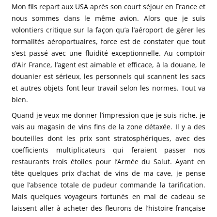
Mon fils repart aux USA après son court séjour en France et
nous sommes dans le même avion. Alors que je suis
volontiers critique sur la façon qu’a l’aéroport de gérer les
formalités aéroportuaires, force est de constater que tout
s’est passé avec une fluidité exceptionnelle. Au comptoir
d’Air France, l’agent est aimable et efficace, à la douane, le
douanier est sérieux, les personnels qui scannent les sacs
et autres objets font leur travail selon les normes. Tout va
bien.
Quand je veux me donner l’impression que je suis riche, je
vais au magasin de vins fins de la zone détaxée. Il y a des
bouteilles dont les prix sont stratosphériques, avec des
coefficients multiplicateurs qui feraient passer nos
restaurants trois étoiles pour l’Armée du Salut. Ayant en
tête quelques prix d’achat de vins de ma cave, je pense
que l’absence totale de pudeur commande la tarification.
Mais quelques voyageurs fortunés en mal de cadeau se
laissent aller à acheter des fleurons de l’histoire française