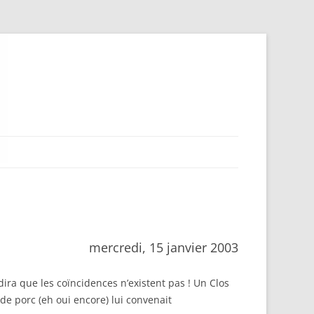
mercredi, 15 janvier 2003
a que les coïncidences n’existent pas ! Un Clos
de porc (eh oui encore) lui convenait