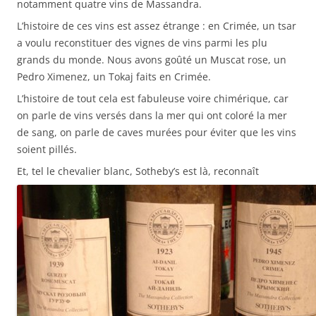
notamment quatre vins de Massandra.
L’histoire de ces vins est assez étrange : en Crimée, un tsar
a voulu reconstituer des vignes de vins parmi les plu
grands du monde. Nous avons goûté un Muscat rose, un
Pedro Ximenez, un Tokaj faits en Crimée.
L’histoire de tout cela est fabuleuse voire chimérique, car
on parle de vins versés dans la mer qui ont coloré la mer
de sang, on parle de caves murées pour éviter que les vins
soient pillés.
Et, tel le chevalier blanc, Sotheby’s est là, reconnaît