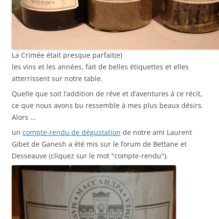
La Crimée était presque parfait(e)
les vins et les années, fait de belles étiquettes et elles
atterrissent sur notre table.
Quelle que soit l’addition de rêve et d’aventures à ce récit,
ce que nous avons bu ressemble à mes plus beaux désirs.
Alors …
un
compte-rendu de dégustation
de notre ami Laurent
Gibet de Ganesh a été mis sur le forum de Bettane et
Desseauve (cliquez sur le mot "compte-rendu").