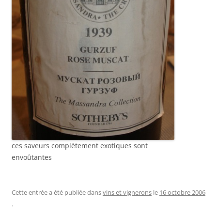
ces saveurs complètement exotiques sont
envoûtantes
Cette entrée a été publiée dans
vins et vignerons
le
16 octobre 2006
.