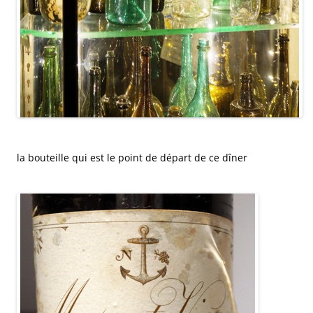
la bouteille qui est le point de départ de ce dîner