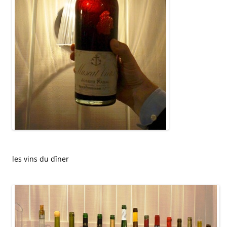
les vins du dîner