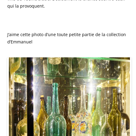
qui la provoquent.
J’aime cette photo d’une toute petite partie de la collection
d’Emmanuel