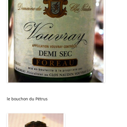
le bouchon du Pétrus