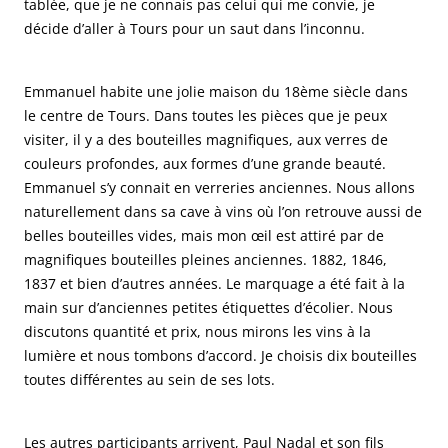
tablée, que je ne connais pas celui qui me convie, je
décide d’aller à Tours pour un saut dans l’inconnu.
Emmanuel habite une jolie maison du 18ème siècle dans
le centre de Tours. Dans toutes les pièces que je peux
visiter, il y a des bouteilles magnifiques, aux verres de
couleurs profondes, aux formes d’une grande beauté.
Emmanuel s’y connait en verreries anciennes. Nous allons
naturellement dans sa cave à vins où l’on retrouve aussi de
belles bouteilles vides, mais mon œil est attiré par de
magnifiques bouteilles pleines anciennes. 1882, 1846,
1837 et bien d’autres années. Le marquage a été fait à la
main sur d’anciennes petites étiquettes d’écolier. Nous
discutons quantité et prix, nous mirons les vins à la
lumière et nous tombons d’accord. Je choisis dix bouteilles
toutes différentes au sein de ses lots.
Les autres participants arrivent, Paul Nadal et son fils