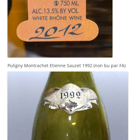
Puligny Montrachet Etienne Sauzet 1992 (non bu par FA)