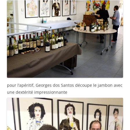
pour l’apéritif, Georges dos Santos découpe le jambon avec
une dextérité impressionnante