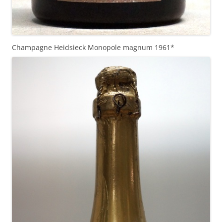
Champagne Heidsieck Monopole magnum 1961*