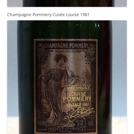
Champagne Pommery Cuvée Louise 1981