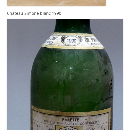
Château Simone blanc 1990