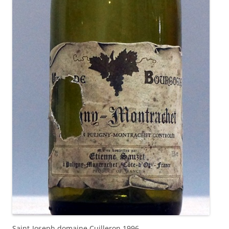
Saint-Joseph domaine Cuilleron 1996