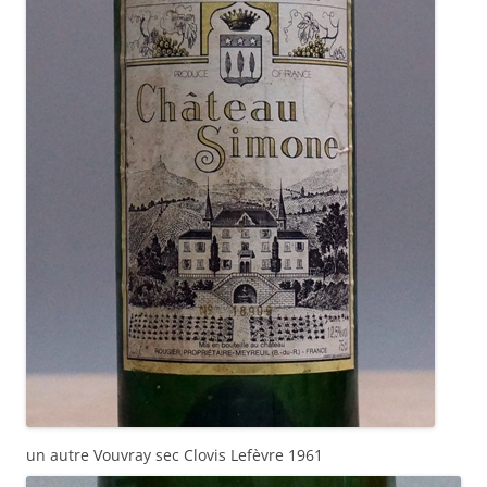
un autre Vouvray sec Clovis Lefèvre 1961