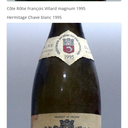
Côte Rôtie François Villard magnum 1995
Hermitage Chave blanc 1995