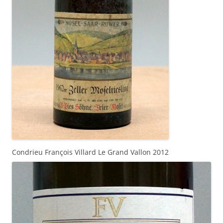
Condrieu François Villard Le Grand Vallon 2012