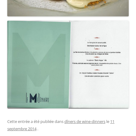
Cette entrée a été publiée dans
dîners de wine-dinners
le
11
septembre 2014
.