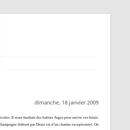
dimanche, 18 janvier 2009
les. Il nous faudrait des balises Argos pour suivre ces lutins.
 champagne élaboré par Deutz est d’un charme exceptionnel. On