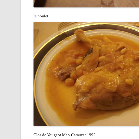
le poulet
Clos de Vougeot Méo-Camuzet 1992