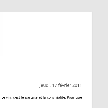
jeudi, 17 février 2011
 vin, c’est le partage et la convivialité. Pour que