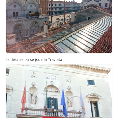
le théâtre où se joue la Traviata