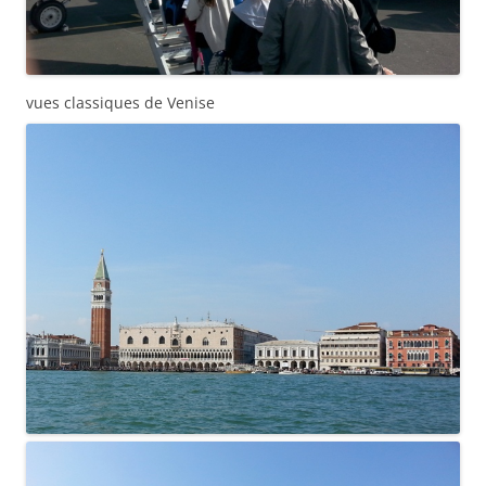
vues classiques de Venise