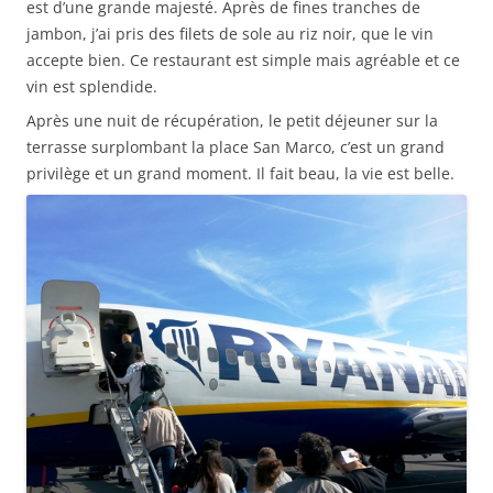
est d’une grande majesté. Après de fines tranches de
jambon, j’ai pris des filets de sole au riz noir, que le vin
accepte bien. Ce restaurant est simple mais agréable et ce
vin est splendide.
Après une nuit de récupération, le petit déjeuner sur la
terrasse surplombant la place San Marco, c’est un grand
privilège et un grand moment. Il fait beau, la vie est belle.