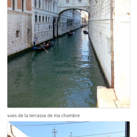
vues de la terrasse de ma chambre