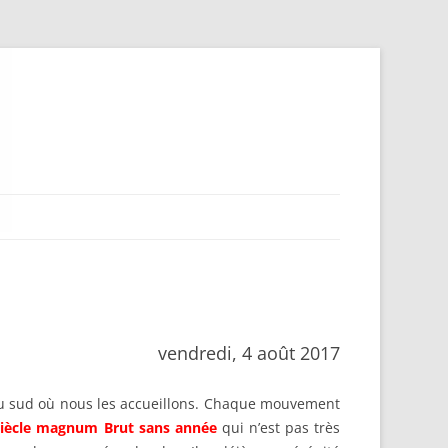
vendredi, 4 août 2017
 du sud où nous les accueillons. Chaque mouvement
Siècle magnum Brut sans année
qui n’est pas très