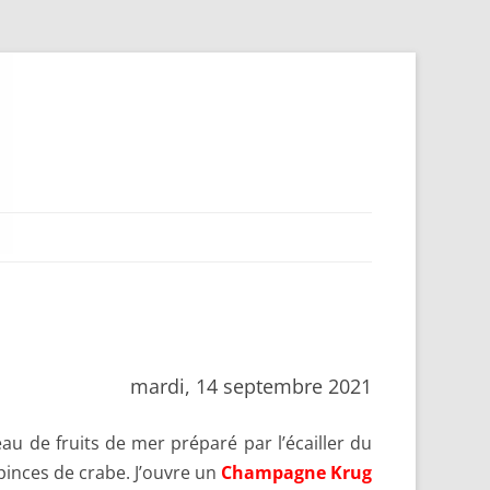
mardi, 14 septembre 2021
au de fruits de mer préparé par l’écailler du
 pinces de crabe. J’ouvre un
Champagne Krug