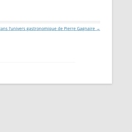
dans l’univers gastronomique de Pierre Gagnaire
→