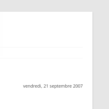
vendredi, 21 septembre 2007