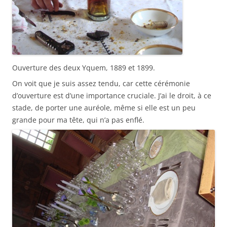
Ouverture des deux Yquem, 1889 et 1899.
On voit que je suis assez tendu, car cette cérémonie
d’ouverture est d’une importance cruciale. J’ai le droit, à ce
stade, de porter une auréole, même si elle est un peu
grande pour ma tête, qui n’a pas enflé.