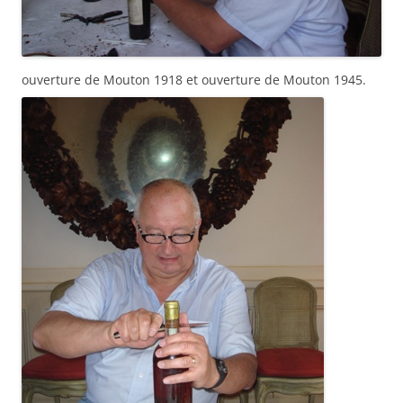
ouverture de Mouton 1918 et ouverture de Mouton 1945.