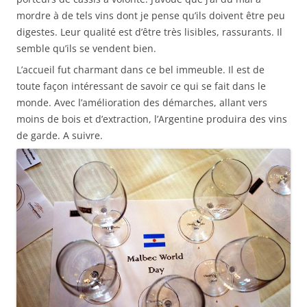
mordre à de tels vins dont je pense qu’ils doivent être peu
digestes. Leur qualité est d’être très lisibles, rassurants. Il
semble qu’ils se vendent bien.
L’accueil fut charmant dans ce bel immeuble. Il est de
toute façon intéressant de savoir ce qui se fait dans le
monde. Avec l’amélioration des démarches, allant vers
moins de bois et d’extraction, l’Argentine produira des vins
de garde. A suivre.