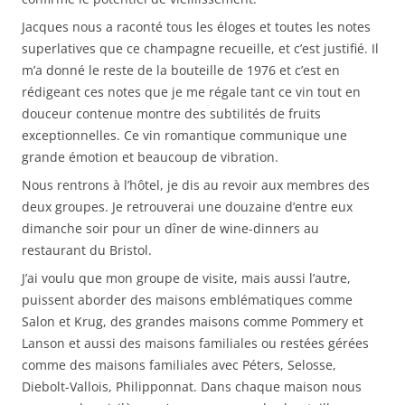
Jacques nous a raconté tous les éloges et toutes les notes
superlatives que ce champagne recueille, et c’est justifié. Il
m’a donné le reste de la bouteille de 1976 et c’est en
rédigeant ces notes que je me régale tant ce vin tout en
douceur contenue montre des subtilités de fruits
exceptionnelles. Ce vin romantique communique une
grande émotion et beaucoup de vibration.
Nous rentrons à l’hôtel, je dis au revoir aux membres des
deux groupes. Je retrouverai une douzaine d’entre eux
dimanche soir pour un dîner de wine-dinners au
restaurant du Bristol.
J’ai voulu que mon groupe de visite, mais aussi l’autre,
puissent aborder des maisons emblématiques comme
Salon et Krug, des grandes maisons comme Pommery et
Lanson et aussi des maisons familiales ou restées gérées
comme des maisons familiales avec Péters, Selosse,
Diebolt-Vallois, Philipponnat. Dans chaque maison nous