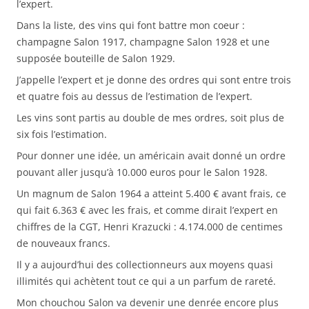
l’expert.
Dans la liste, des vins qui font battre mon coeur :
champagne Salon 1917, champagne Salon 1928 et une
supposée bouteille de Salon 1929.
J’appelle l’expert et je donne des ordres qui sont entre trois
et quatre fois au dessus de l’estimation de l’expert.
Les vins sont partis au double de mes ordres, soit plus de
six fois l’estimation.
Pour donner une idée, un américain avait donné un ordre
pouvant aller jusqu’à 10.000 euros pour le Salon 1928.
Un magnum de Salon 1964 a atteint 5.400 € avant frais, ce
qui fait 6.363 € avec les frais, et comme dirait l’expert en
chiffres de la CGT, Henri Krazucki : 4.174.000 de centimes
de nouveaux francs.
Il y a aujourd’hui des collectionneurs aux moyens quasi
illimités qui achètent tout ce qui a un parfum de rareté.
Mon chouchou Salon va devenir une denrée encore plus