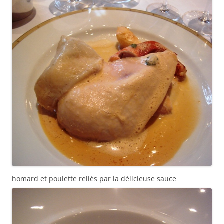
homard et poulette reliés par la délicieuse sauce