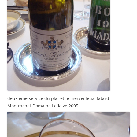
deuxième service du plat et le merveilleux Bâtard
Montrachet Domaine Leflaive 2005