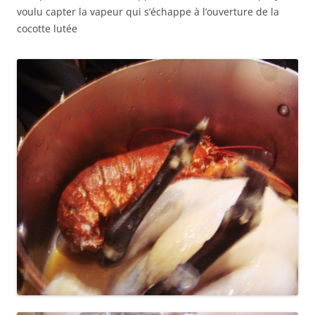
voulu capter la vapeur qui s’échappe à l’ouverture de la
cocotte lutée