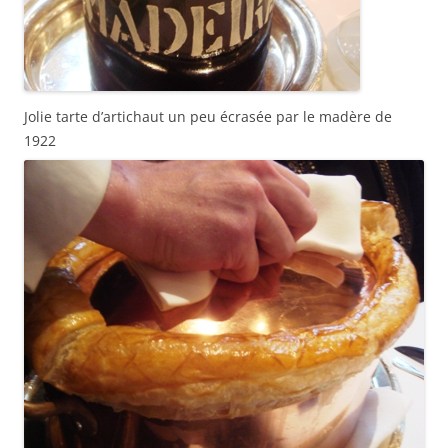
Jolie tarte d’artichaut un peu écrasée par le madère de
1922