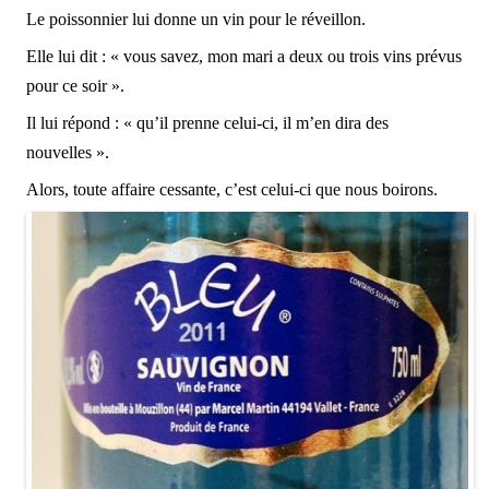
Le poissonnier lui donne un vin pour le réveillon.
Elle lui dit : « vous savez, mon mari a deux ou trois vins prévus
pour ce soir ».
Il lui répond : « qu’il prenne celui-ci, il m’en dira des
nouvelles ».
Alors, toute affaire cessante, c’est celui-ci que nous boirons.