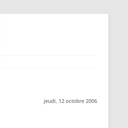
jeudi, 12 octobre 2006