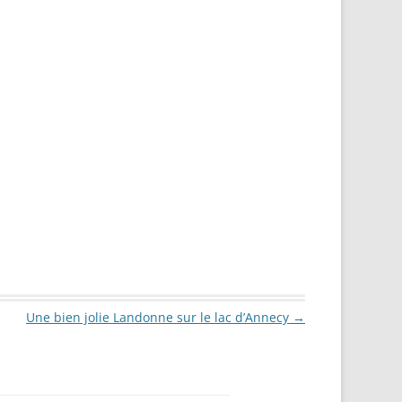
Une bien jolie Landonne sur le lac d’Annecy
→