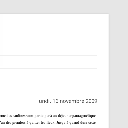
lundi, 16 novembre 2009
me des sardines vont participer à un déjeuner pantagruélique
un des premiers à quitter les lieux. Jusqu’à quand dura cette