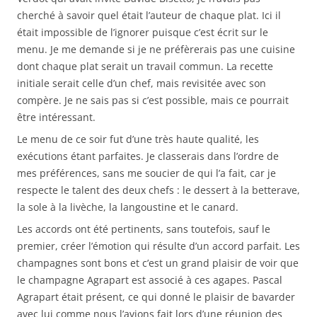
cherché à savoir quel était l’auteur de chaque plat. Ici il
était impossible de l’ignorer puisque c’est écrit sur le
menu. Je me demande si je ne préfèrerais pas une cuisine
dont chaque plat serait un travail commun. La recette
initiale serait celle d’un chef, mais revisitée avec son
compère. Je ne sais pas si c’est possible, mais ce pourrait
être intéressant.
Le menu de ce soir fut d’une très haute qualité, les
exécutions étant parfaites. Je classerais dans l’ordre de
mes préférences, sans me soucier de qui l’a fait, car je
respecte le talent des deux chefs : le dessert à la betterave,
la sole à la livèche, la langoustine et le canard.
Les accords ont été pertinents, sans toutefois, sauf le
premier, créer l’émotion qui résulte d’un accord parfait. Les
champagnes sont bons et c’est un grand plaisir de voir que
le champagne Agrapart est associé à ces agapes. Pascal
Agrapart était présent, ce qui donné le plaisir de bavarder
avec lui comme nous l’avions fait lors d’une réunion des