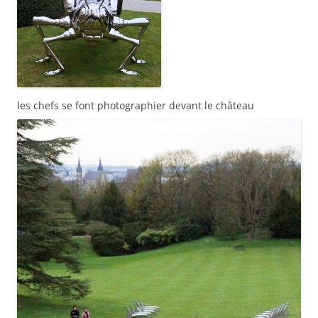
les chefs se font photographier devant le château