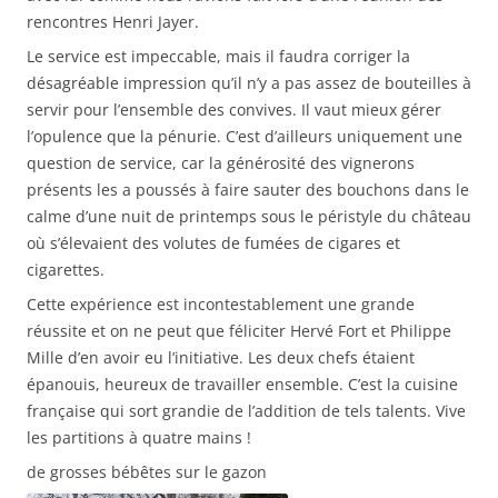
rencontres Henri Jayer.
Le service est impeccable, mais il faudra corriger la
désagréable impression qu’il n’y a pas assez de bouteilles à
servir pour l’ensemble des convives. Il vaut mieux gérer
l’opulence que la pénurie. C’est d’ailleurs uniquement une
question de service, car la générosité des vignerons
présents les a poussés à faire sauter des bouchons dans le
calme d’une nuit de printemps sous le péristyle du château
où s’élevaient des volutes de fumées de cigares et
cigarettes.
Cette expérience est incontestablement une grande
réussite et on ne peut que féliciter Hervé Fort et Philippe
Mille d’en avoir eu l’initiative. Les deux chefs étaient
épanouis, heureux de travailler ensemble. C’est la cuisine
française qui sort grandie de l’addition de tels talents. Vive
les partitions à quatre mains !
de grosses bébêtes sur le gazon