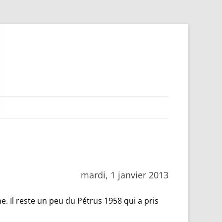
mardi, 1 janvier 2013
e. Il reste un peu du Pétrus 1958 qui a pris