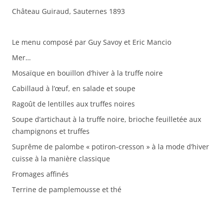
Château Guiraud, Sauternes 1893
Le menu composé par Guy Savoy et Eric Mancio
Mer…
Mosaïque en bouillon d’hiver à la truffe noire
Cabillaud à l’œuf, en salade et soupe
Ragoût de lentilles aux truffes noires
Soupe d’artichaut à la truffe noire, brioche feuilletée aux
champignons et truffes
Suprême de palombe « potiron-cresson » à la mode d’hiver
cuisse à la manière classique
Fromages affinés
Terrine de pamplemousse et thé