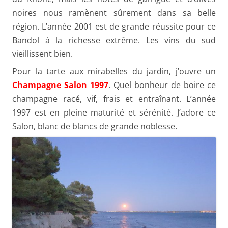
noires nous ramènent sûrement dans sa belle
région. L’année 2001 est de grande réussite pour ce
Bandol à la richesse extrême. Les vins du sud
vieillissent bien.
Pour la tarte aux mirabelles du jardin, j’ouvre un
Champagne Salon 1997
. Quel bonheur de boire ce
champagne racé, vif, frais et entraînant. L’année
1997 est en pleine maturité et sérénité. J’adore ce
Salon, blanc de blancs de grande noblesse.