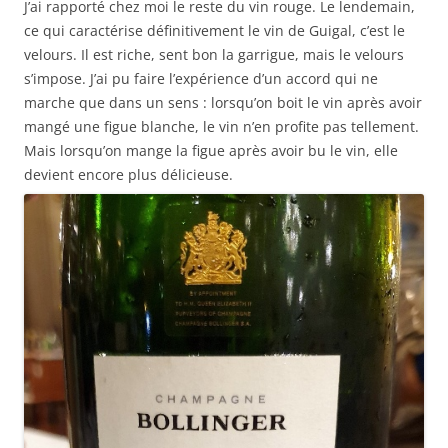
J’ai rapporté chez moi le reste du vin rouge. Le lendemain,
ce qui caractérise définitivement le vin de Guigal, c’est le
velours. Il est riche, sent bon la garrigue, mais le velours
s’impose. J’ai pu faire l’expérience d’un accord qui ne
marche que dans un sens : lorsqu’on boit le vin après avoir
mangé une figue blanche, le vin n’en profite pas tellement.
Mais lorsqu’on mange la figue après avoir bu le vin, elle
devient encore plus délicieuse.