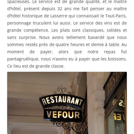
spacieuses. Le service est de grande qualité, et le maître
d’hôtel, présent depuis 32 ans me fait penser au maître
d’hôtel historique de Lasserre qui connaissait le Tout-Paris,
personnage truculent lui aussi. Le service des vins est de
grande compétence. Les plats sont classiques, solides et
sans surprise. Nous avons tellement bavardé que nous
sommes restés près de quatre heures et demie à table. Au
moment de payer, alors que notre repas fut
pantagruélique, nous n’avons eu à payer que les boissons.
Ce lieu est de grande classe.