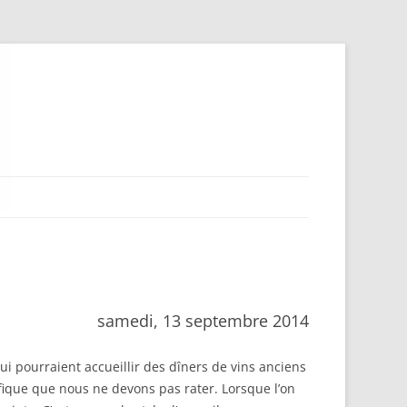
samedi, 13 septembre 2014
ui pourraient accueillir des dîners de vins anciens
ique que nous ne devons pas rater. Lorsque l’on