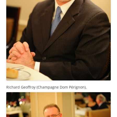
Richard Geoffroy (Champagne Dom Pérignon),