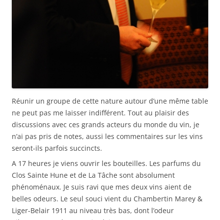
Réunir un groupe de cette nature autour d’une même table
ne peut pas me laisser indifférent. Tout au plaisir des
discussions avec ces grands acteurs du monde du vin, je
n’ai pas pris de notes, aussi les commentaires sur les vins
seront-ils parfois succincts.
A 17 heures je viens ouvrir les bouteilles. Les parfums du
Clos Sainte Hune et de La Tâche sont absolument
phénoménaux. Je suis ravi que mes deux vins aient de
belles odeurs. Le seul souci vient du Chambertin Marey &
Liger-Belair 1911 au niveau très bas, dont l’odeur