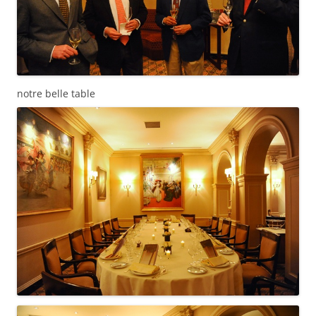
notre belle table