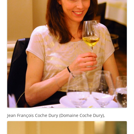
Jean François Coche Dury (Domaine Coche Dury),