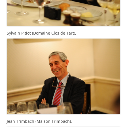
Sylvain Pitiot (Domaine Clos de Tart),
Jean Trimbach (Maison Trimbach),