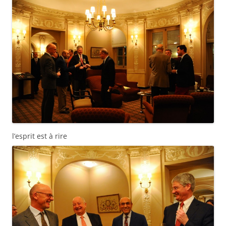
l’esprit est à rire