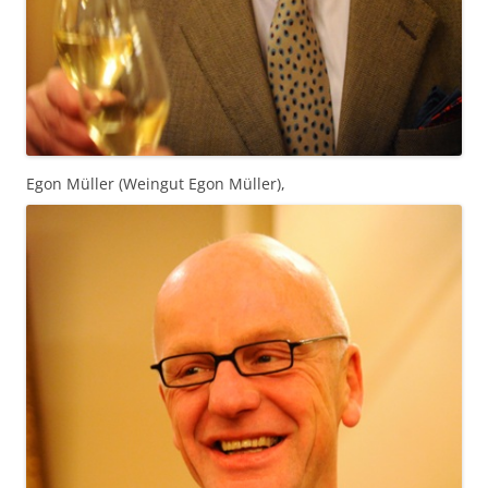
Egon Müller (Weingut Egon Müller),