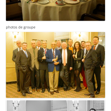
photos de groupe