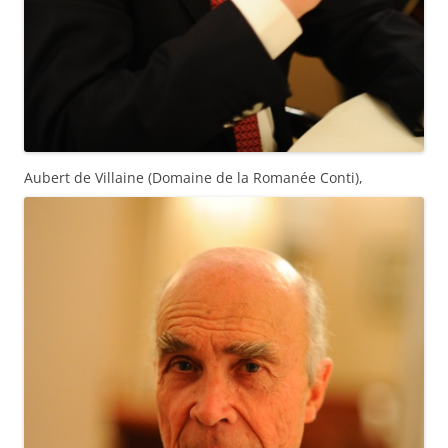
Aubert de Villaine (Domaine de la Romanée Conti),