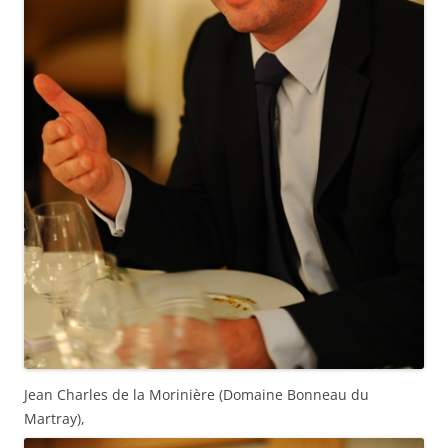
Jean Charles de la Morinière (Domaine Bonneau du
Martray),