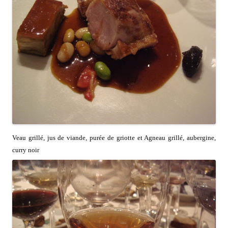
Veau grillé, jus de viande, purée de griotte et Agneau grillé, aubergine,
curry noir