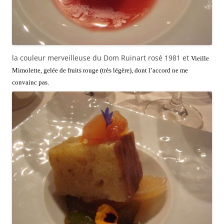
la couleur merveilleuse du Dom Ruinart rosé 1981 et
Vieille
Mimolette, gelée de fruits rouge (très légère), dont l’accord ne me
convainc pas.