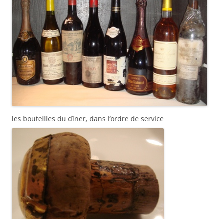
les bouteilles du dîner, dans l’ordre de service