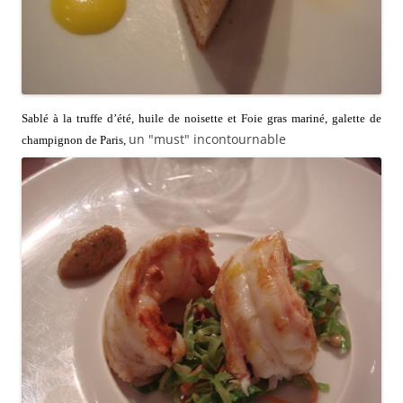
Sablé à la truffe d’été, huile de noisette et Foie gras mariné, galette de
un "must" incontournable
champignon de Paris,