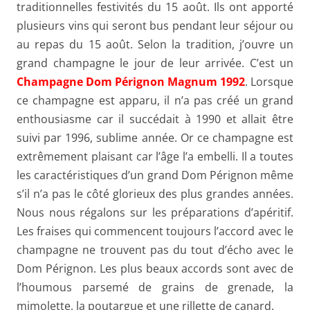
traditionnelles festivités du 15 août. Ils ont apporté
plusieurs vins qui seront bus pendant leur séjour ou
au repas du 15 août. Selon la tradition, j’ouvre un
grand champagne le jour de leur arrivée. C’est un
Champagne Dom Pérignon Magnum 1992
. Lorsque
ce champagne est apparu, il n’a pas créé un grand
enthousiasme car il succédait à 1990 et allait être
suivi par 1996, sublime année. Or ce champagne est
extrêmement plaisant car l’âge l’a embelli. Il a toutes
les caractéristiques d’un grand Dom Pérignon même
s’il n’a pas le côté glorieux des plus grandes années.
Nous nous régalons sur les préparations d’apéritif.
Les fraises qui commencent toujours l’accord avec le
champagne ne trouvent pas du tout d’écho avec le
Dom Pérignon. Les plus beaux accords sont avec de
l’houmous parsemé de grains de grenade, la
mimolette, la poutargue et une rillette de canard.