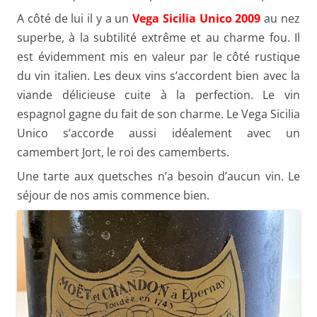
A côté de lui il y a un
Vega Sicilia Unico 2009
au nez
superbe, à la subtilité extrême et au charme fou. Il
est évidemment mis en valeur par le côté rustique
du vin italien. Les deux vins s’accordent bien avec la
viande délicieuse cuite à la perfection. Le vin
espagnol gagne du fait de son charme. Le Vega Sicilia
Unico s’accorde aussi idéalement avec un
camembert Jort, le roi des camemberts.
Une tarte aux quetsches n’a besoin d’aucun vin. Le
séjour de nos amis commence bien.