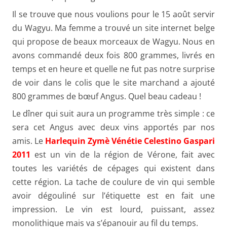
Il se trouve que nous voulions pour le 15 août servir
du Wagyu. Ma femme a trouvé un site internet belge
qui propose de beaux morceaux de Wagyu. Nous en
avons commandé deux fois 800 grammes, livrés en
temps et en heure et quelle ne fut pas notre surprise
de voir dans le colis que le site marchand a ajouté
800 grammes de bœuf Angus. Quel beau cadeau !
Le dîner qui suit aura un programme très simple : ce
sera cet Angus avec deux vins apportés par nos
amis. Le
Harlequin Zymè Vénétie Celestino Gaspari
2011
est un vin de la région de Vérone, fait avec
toutes les variétés de cépages qui existent dans
cette région. La tache de coulure de vin qui semble
avoir dégouliné sur l’étiquette est en fait une
impression. Le vin est lourd, puissant, assez
monolithique mais va s’épanouir au fil du temps.