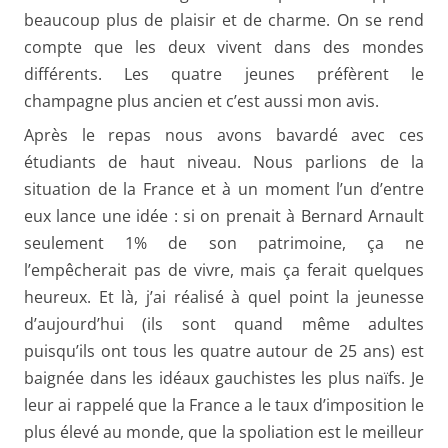
beaucoup plus de plaisir et de charme. On se rend
compte que les deux vivent dans des mondes
différents. Les quatre jeunes préfèrent le
champagne plus ancien et c’est aussi mon avis.
Après le repas nous avons bavardé avec ces
étudiants de haut niveau. Nous parlions de la
situation de la France et à un moment l’un d’entre
eux lance une idée : si on prenait à Bernard Arnault
seulement 1% de son patrimoine, ça ne
l’empêcherait pas de vivre, mais ça ferait quelques
heureux. Et là, j’ai réalisé à quel point la jeunesse
d’aujourd’hui (ils sont quand même adultes
puisqu’ils ont tous les quatre autour de 25 ans) est
baignée dans les idéaux gauchistes les plus naïfs. Je
leur ai rappelé que la France a le taux d’imposition le
plus élevé au monde, que la spoliation est le meilleur