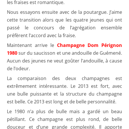
les fraises est romantique.
Nous essayons ensuite avec de la poutargue. J’aime
cette transition alors que les quatre jeunes qui ont
passé le concours de l’agrégation ensemble
préfèrent l’accord avec la fraise.
Maintenant arrive le
Champagne Dom Pérignon
1980
sur du saucisson et une andouille de Guémené.
Aucun des jeunes ne veut goûter l’andouille, à cause
de l’odeur.
La comparaison des deux champagnes est
extrêmement intéressante. Le 2013 est fort, avec
une bulle puissante et la structure du champagne
est belle. Ce 2013 est long et de belle personnalité.
Le 1980 n’a plus de bulle mais a gardé un beau
pétillant. Ce champagne est plus rond, de belle
douceur et d’une grande complexité. Il apporte