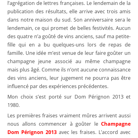
l’agrégation de lettres françaises. Le lendemain de la
publication des résultats, elle arrive avec trois amis
dans notre maison du sud. Son anniversaire sera le
lendemain, ce qui promet de belles festivités. Aucun
des quatre n’a goûté de vins anciens, sauf ma petite-
fille qui en a bu quelques-uns lors de repas de
famille. Une idée m’est venue de leur faire goûter un
champagne jeune associé au même champagne
mais plus âgé. Comme ils n’ont aucune connaissance
des vins anciens, leur jugement ne pourra pas être
influencé par des expériences précédentes.
Mon choix s’est porté sur Dom Pérignon 2013 et
1980.
Les premières fraises vraiment mûres arrivent aussi
nous allons commencer à goûter le
Champagne
Dom Pérignon 2013
avec les fraises. L’accord avec