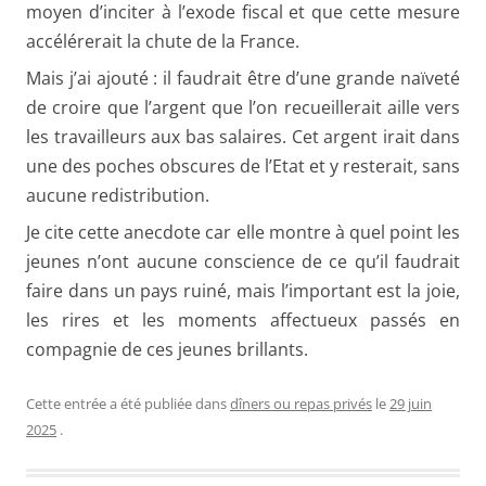
moyen d’inciter à l’exode fiscal et que cette mesure
accélérerait la chute de la France.
Mais j’ai ajouté : il faudrait être d’une grande naïveté
de croire que l’argent que l’on recueillerait aille vers
les travailleurs aux bas salaires. Cet argent irait dans
une des poches obscures de l’Etat et y resterait, sans
aucune redistribution.
Je cite cette anecdote car elle montre à quel point les
jeunes n’ont aucune conscience de ce qu’il faudrait
faire dans un pays ruiné, mais l’important est la joie,
les rires et les moments affectueux passés en
compagnie de ces jeunes brillants.
Cette entrée a été publiée dans
dîners ou repas privés
le
29 juin
2025
.