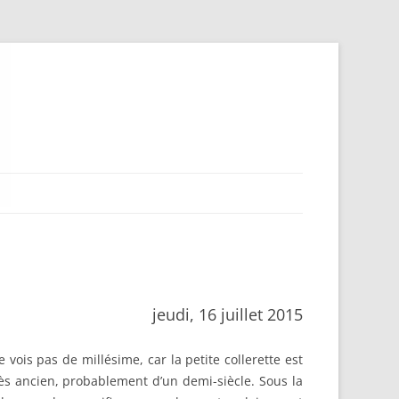
jeudi, 16 juillet 2015
vois pas de millésime, car la petite collerette est
rès ancien, probablement d’un demi-siècle. Sous la