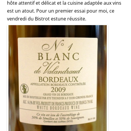
hôte attentif et délicat et la cuisine adaptée aux vins
est un atout. Pour un premier essai pour moi, ce
vendredi du Bistrot estune réussite.