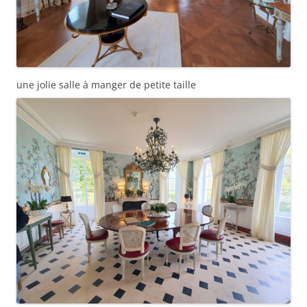
une jolie salle à manger de petite taille