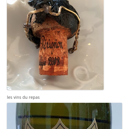
les vins du repas