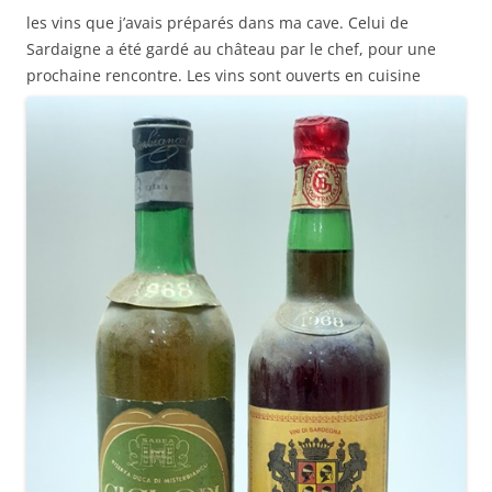
les vins que j’avais préparés dans ma cave. Celui de
Sardaigne a été gardé au château par le chef, pour une
prochaine rencontre. Les vins sont ouverts en cuisine