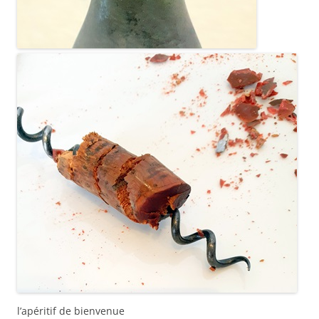
l’apéritif de bienvenue