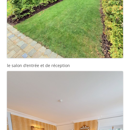
le salon d’entrée et de réception