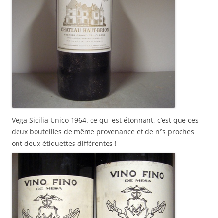
Vega Sicilia Unico 1964. ce qui est étonnant, c’est que ces
deux bouteilles de même provenance et de n°s proches
ont deux étiquettes différentes !