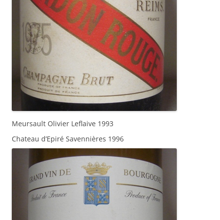
Meursault Olivier Leflaive 1993
Chateau d’Epiré Savennières 1996