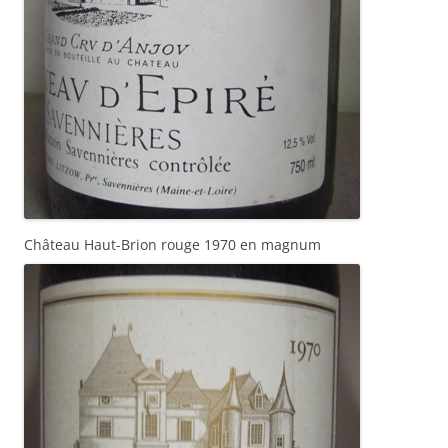
Château Haut-Brion rouge 1970 en magnum