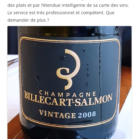
des plats et par l’étendue intelligente de sa carte des vins.
Le service est très professionnel et compétent. Que
demander de plus ?