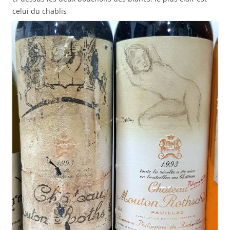
celui du chablis