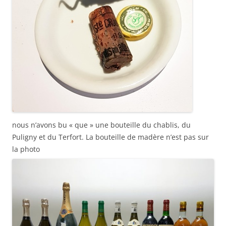
nous n’avons bu « que » une bouteille du chablis, du
Puligny et du Terfort. La bouteille de madère n’est pas sur
la photo