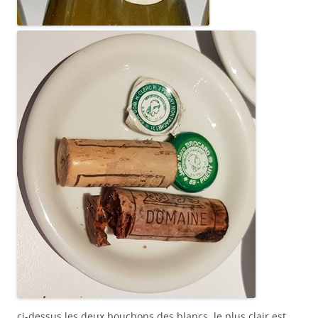
ci-dessus les deux bouchons des blancs. le plus clair est