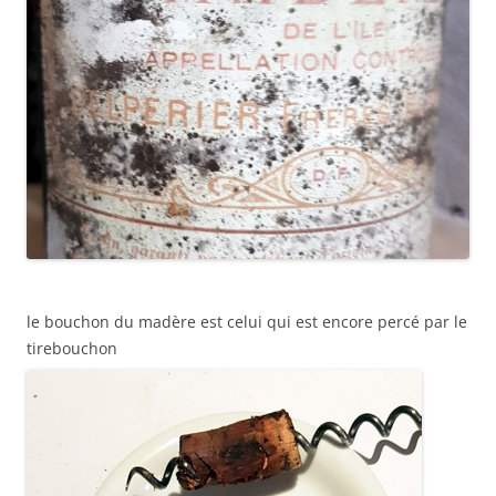
le bouchon du madère est celui qui est encore percé par le
tirebouchon