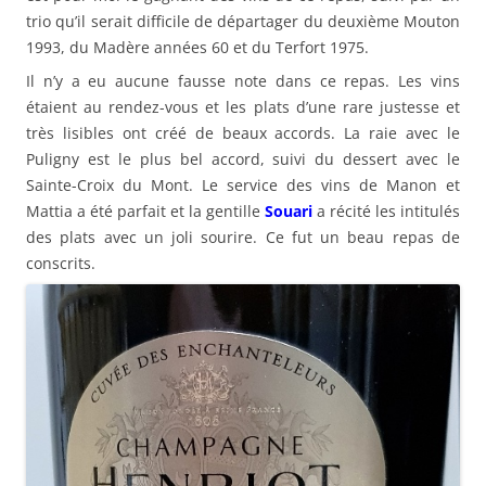
trio qu’il serait difficile de départager du deuxième Mouton
1993, du Madère années 60 et du Terfort 1975.
Il n’y a eu aucune fausse note dans ce repas. Les vins
étaient au rendez-vous et les plats d’une rare justesse et
très lisibles ont créé de beaux accords. La raie avec le
Puligny est le plus bel accord, suivi du dessert avec le
Sainte-Croix du Mont. Le service des vins de Manon et
Mattia a été parfait et la gentille
Souari
a récité les intitulés
des plats avec un joli sourire. Ce fut un beau repas de
conscrits.