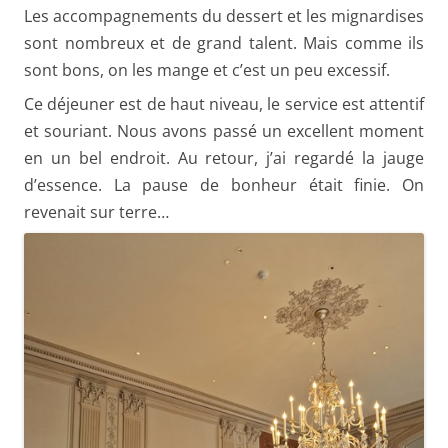
Les accompagnements du dessert et les mignardises
sont nombreux et de grand talent. Mais comme ils
sont bons, on les mange et c’est un peu excessif.
Ce déjeuner est de haut niveau, le service est attentif
et souriant. Nous avons passé un excellent moment
en un bel endroit. Au retour, j’ai regardé la jauge
d’essence. La pause de bonheur était finie. On
revenait sur terre…