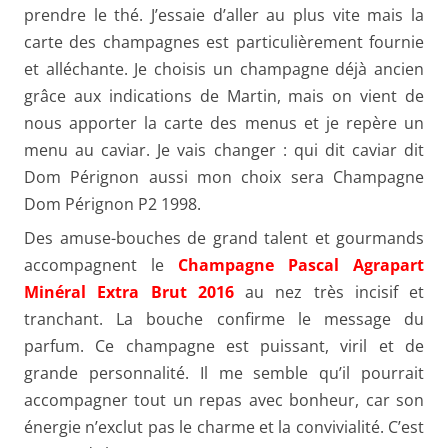
prendre le thé. J’essaie d’aller au plus vite mais la
carte des champagnes est particulièrement fournie
et alléchante. Je choisis un champagne déjà ancien
grâce aux indications de Martin, mais on vient de
nous apporter la carte des menus et je repère un
menu au caviar. Je vais changer : qui dit caviar dit
Dom Pérignon aussi mon choix sera Champagne
Dom Pérignon P2 1998.
Des amuse-bouches de grand talent et gourmands
accompagnent le
Champagne Pascal Agrapart
Minéral Extra Brut 2016
au nez très incisif et
tranchant. La bouche confirme le message du
parfum. Ce champagne est puissant, viril et de
grande personnalité. Il me semble qu’il pourrait
accompagner tout un repas avec bonheur, car son
énergie n’exclut pas le charme et la convivialité. C’est