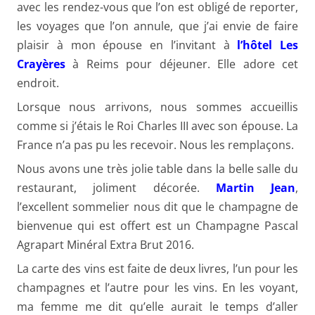
avec les rendez-vous que l’on est obligé de reporter,
les voyages que l’on annule, que j’ai envie de faire
plaisir à mon épouse en l’invitant à
l’hôtel Les
Crayères
à Reims pour déjeuner. Elle adore cet
endroit.
Lorsque nous arrivons, nous sommes accueillis
comme si j’étais le Roi Charles III avec son épouse. La
France n’a pas pu les recevoir. Nous les remplaçons.
Nous avons une très jolie table dans la belle salle du
restaurant, joliment décorée.
Martin Jean
,
l’excellent sommelier nous dit que le champagne de
bienvenue qui est offert est un Champagne Pascal
Agrapart Minéral Extra Brut 2016.
La carte des vins est faite de deux livres, l’un pour les
champagnes et l’autre pour les vins. En les voyant,
ma femme me dit qu’elle aurait le temps d’aller