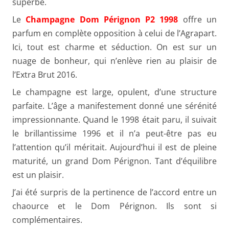
superbe.
Le
Champagne Dom Pérignon P2 1998
offre un
parfum en complète opposition à celui de l’Agrapart.
Ici, tout est charme et séduction. On est sur un
nuage de bonheur, qui n’enlève rien au plaisir de
l’Extra Brut 2016.
Le champagne est large, opulent, d’une structure
parfaite. L’âge a manifestement donné une sérénité
impressionnante. Quand le 1998 était paru, il suivait
le brillantissime 1996 et il n’a peut-être pas eu
l’attention qu’il méritait. Aujourd’hui il est de pleine
maturité, un grand Dom Pérignon. Tant d’équilibre
est un plaisir.
J’ai été surpris de la pertinence de l’accord entre un
chaource et le Dom Pérignon. Ils sont si
complémentaires.