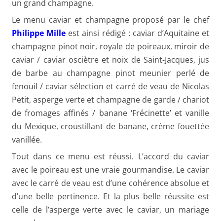
un grand champagne.
Le menu caviar et champagne proposé par le chef
Philippe Mille
est ainsi rédigé : caviar d’Aquitaine et
champagne pinot noir, royale de poireaux, miroir de
caviar / caviar osciètre et noix de Saint-Jacques, jus
de barbe au champagne pinot meunier perlé de
fenouil / caviar sélection et carré de veau de Nicolas
Petit, asperge verte et champagne de garde / chariot
de fromages affinés / banane ‘Frécinette’ et vanille
du Mexique, croustillant de banane, crème fouettée
vanillée.
Tout dans ce menu est réussi. L’accord du caviar
avec le poireau est une vraie gourmandise. Le caviar
avec le carré de veau est d’une cohérence absolue et
d’une belle pertinence. Et la plus belle réussite est
celle de l’asperge verte avec le caviar, un mariage