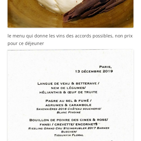
le menu qui donne les vins des accords possibles, non prix
pour ce déjeuner