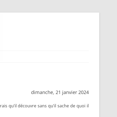
dimanche, 21 janvier 2024
ais qu’il découvre sans qu’il sache de quoi il