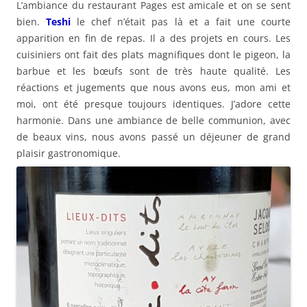
L’ambiance du restaurant Pages est amicale et on se sent
bien.
Teshi
le chef n’était pas là et a fait une courte
apparition en fin de repas. Il a des projets en cours. Les
cuisiniers ont fait des plats magnifiques dont le pigeon, la
barbue et les bœufs sont de très haute qualité. Les
réactions et jugements que nous avons eus, mon ami et
moi, ont été presque toujours identiques. J’adore cette
harmonie. Dans une ambiance de belle communion, avec
de beaux vins, nous avons passé un déjeuner de grand
plaisir gastronomique.