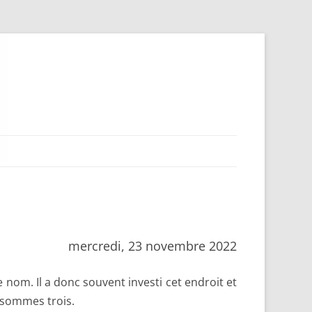
mercredi, 23 novembre 2022
 nom. Il a donc souvent investi cet endroit et
 sommes trois.