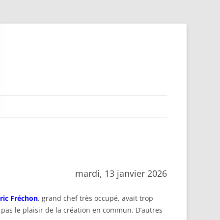
mardi, 13 janvier 2026
ric Fréchon
, grand chef très occupé, avait trop
 pas le plaisir de la création en commun. D’autres