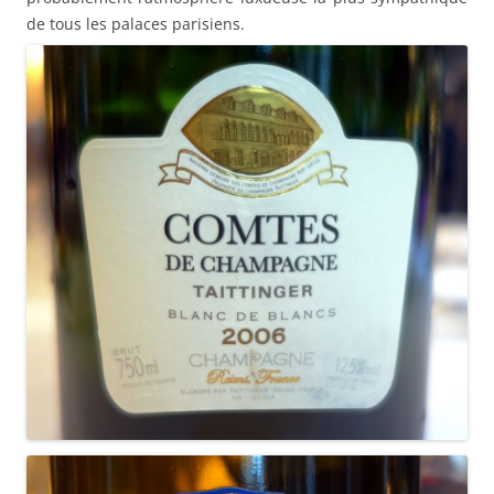
de tous les palaces parisiens.